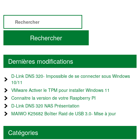
Dernières modifications
D-Link DNS 320- Impossible de se connecter sous Windows
10/11
VMware Activer le TPM pour installer Windows 11
Connaitre la version de votre Raspberry PI
D-Link DNS 320 NAS Présentation
MAIWO K25682 Boîtier Raid de USB 3.0- Mise à jour
Catégories