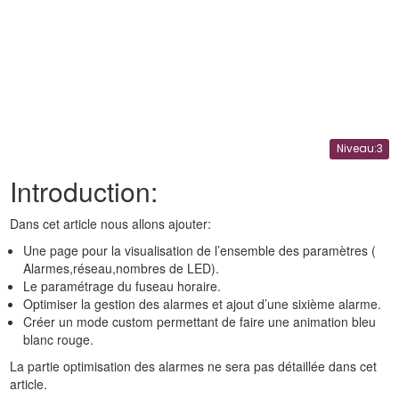
Niveau:3
Introduction:
Dans cet article nous allons ajouter:
Une page pour la visualisation de l’ensemble des paramètres (
Alarmes,réseau,nombres de LED).
Le paramétrage du fuseau horaire.
Optimiser la gestion des alarmes et ajout d’une sixième alarme.
Créer un mode custom permettant de faire une animation bleu
blanc rouge.
La partie optimisation des alarmes ne sera pas détaillée dans cet
article.